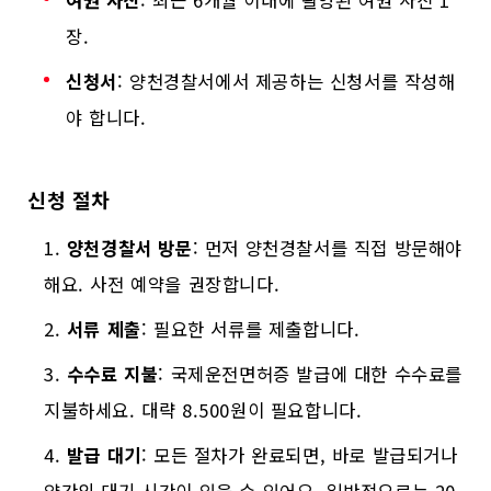
여권 사진
: 최근 6개월 이내에 촬영된 여권 사진 1
장.
신청서
: 양천경찰서에서 제공하는 신청서를 작성해
야 합니다.
신청 절차
양천경찰서 방문
: 먼저 양천경찰서를 직접 방문해야
해요. 사전 예약을 권장합니다.
서류 제출
: 필요한 서류를 제출합니다.
수수료 지불
: 국제운전면허증 발급에 대한 수수료를
지불하세요. 대략 8.500원이 필요합니다.
발급 대기
: 모든 절차가 완료되면, 바로 발급되거나