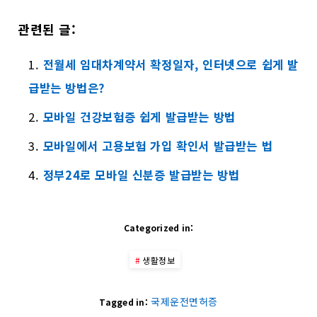
관련된 글:
전월세 임대차계약서 확정일자, 인터넷으로 쉽게 발
급받는 방법은?
모바일 건강보험증 쉽게 발급받는 방법
모바일에서 고용보험 가입 확인서 발급받는 법
정부24로 모바일 신분증 발급받는 방법
Categorized in:
생활정보
국제운전면허증
Tagged in: