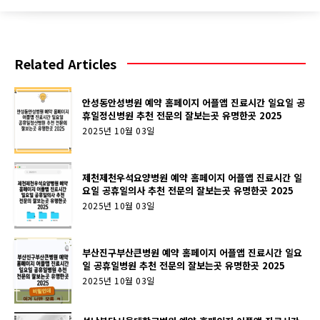
Related Articles
안성동안성병원 예약 홈페이지 어플앱 진료시간 일요일 공
휴일정신병원 추천 전문의 잘보는곳 유명한곳 2025
2025년 10월 03일
제천제천우석요양병원 예약 홈페이지 어플앱 진료시간 일
요일 공휴일의사 추천 전문의 잘보는곳 유명한곳 2025
2025년 10월 03일
부산진구부산큰병원 예약 홈페이지 어플앱 진료시간 일요
일 공휴일병원 추천 전문의 잘보는곳 유명한곳 2025
2025년 10월 03일