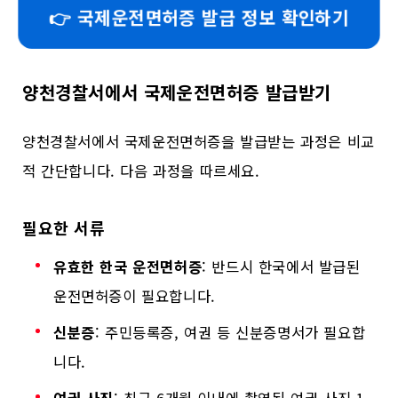
👉 국제운전면허증 발급 정보 확인하기
양천경찰서에서 국제운전면허증 발급받기
양천경찰서에서 국제운전면허증을 발급받는 과정은 비교
적 간단합니다. 다음 과정을 따르세요.
필요한 서류
유효한 한국 운전면허증
: 반드시 한국에서 발급된
운전면허증이 필요합니다.
신분증
: 주민등록증, 여권 등 신분증명서가 필요합
니다.