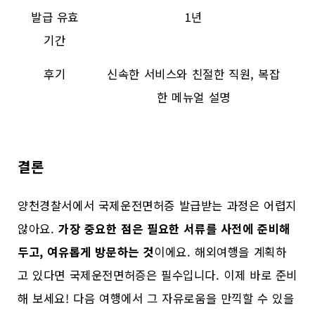
발급 유효
1년
기간
후기
신속한 서비스와 친절한 직원, 복잡
한 메뉴얼 설명
결론
양천경찰서에서 국제운전면허증 발급받는 과정은 어렵지
않아요.
가장 중요한 점은 필요한 서류를 사전에 준비해
두고, 여유롭게 방문하는 것
이에요. 해외여행을 계획하
고 있다면 국제운전면허증은 필수입니다. 이제 바로 준비
해 보세요! 다음 여행에서 그 자유로움을 만끽할 수 있을