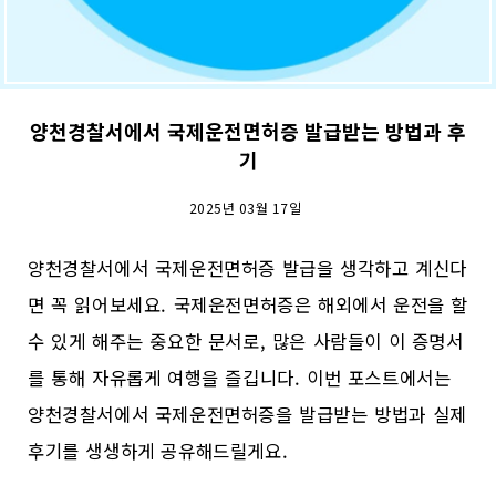
양천경찰서에서 국제운전면허증 발급받는 방법과 후
기
2025년 03월 17일
양천경찰서에서 국제운전면허증 발급을 생각하고 계신다
면 꼭 읽어보세요. 국제운전면허증은 해외에서 운전을 할
수 있게 해주는 중요한 문서로, 많은 사람들이 이 증명서
를 통해 자유롭게 여행을 즐깁니다. 이번 포스트에서는
양천경찰서에서 국제운전면허증을 발급받는 방법과 실제
후기를 생생하게 공유해드릴게요.