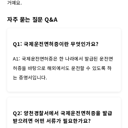
거예요.
자주 묻는 질문 Q&A
Q1: 국제운전면허증이란 무엇인가요?
A1: 국제운전면허증은 한 나라에서 발급된 운전면
허증을 바탕으로 해외에서도 운전할 수 있도록 하
는 증명서입니다.
Q2: 양천경찰서에서 국제운전면허증을 발급
받으려면 어떤 서류가 필요한가요?