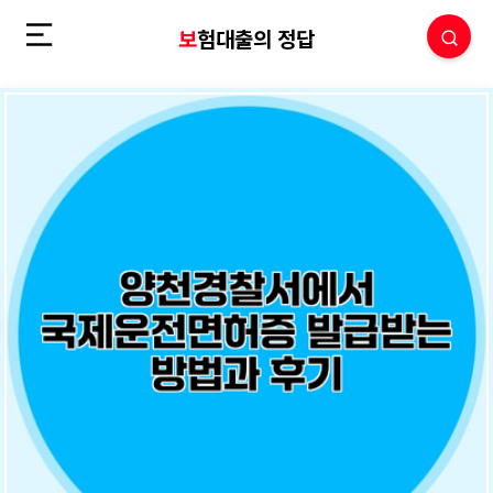
보험대출의 정답