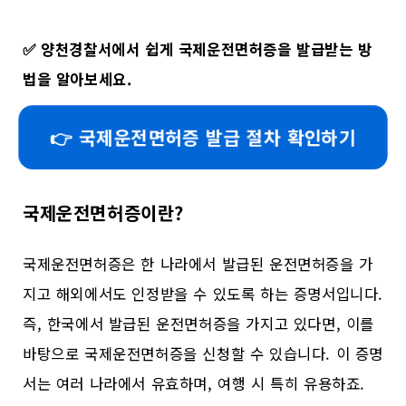
✅
양천경찰서에서 쉽게 국제운전면허증을 발급받는 방
법을 알아보세요.
👉 국제운전면허증 발급 절차 확인하기
국제운전면허증이란?
국제운전면허증은 한 나라에서 발급된 운전면허증을 가
지고 해외에서도 인정받을 수 있도록 하는 증명서입니다.
즉, 한국에서 발급된 운전면허증을 가지고 있다면, 이를
바탕으로 국제운전면허증을 신청할 수 있습니다. 이 증명
서는 여러 나라에서 유효하며, 여행 시 특히 유용하죠.