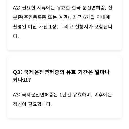
A2: 필요한 서류에는 유효한 한국 운전면허증, 신
분증(주민등록증 또는 여권), 최근 6개월 이내에
촬영된 여권 사진 1장, 그리고 신청서가 포함됩니
다.
Q3: 국제운전면허증의 유효 기간은 얼마나
되나요?
A3: 국제운전면허증은 1년간 유효하며, 이후에는
갱신이 필요합니다.