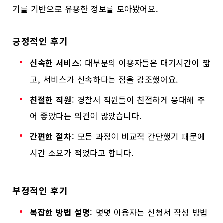
기를 기반으로 유용한 정보를 모아봤어요.
긍정적인 후기
신속한 서비스
: 대부분의 이용자들은 대기시간이 짧
고, 서비스가 신속하다는 점을 강조했어요.
친절한 직원
: 경찰서 직원들이 친절하게 응대해 주
어 좋았다는 의견이 많았습니다.
간편한 절차
: 모든 과정이 비교적 간단했기 때문에
시간 소요가 적었다고 합니다.
부정적인 후기
복잡한 방법 설명
: 몇몇 이용자는 신청서 작성 방법