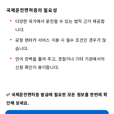
국제운전면허증의 필요성
다양한 국가에서 운전할 수 있는 법적 근거 제공합
니다.
공항 렌터카 서비스 이용 시 필수 조건인 경우가 많
습니다.
언어 장벽을 줄여 주고, 경찰이나 기타 기관에서의
신원 확인이 용이합니다.
✅
국제운전면허증 발급에 필요한 모든 정보를 한번에 확
인해 보세요.