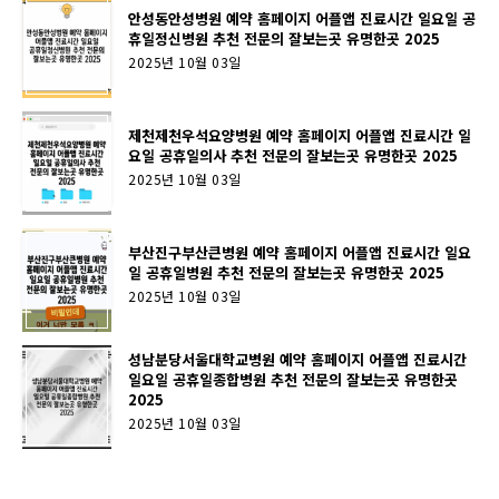
안성동안성병원 예약 홈페이지 어플앱 진료시간 일요일 공
휴일정신병원 추천 전문의 잘보는곳 유명한곳 2025
2025년 10월 03일
제천제천우석요양병원 예약 홈페이지 어플앱 진료시간 일
요일 공휴일의사 추천 전문의 잘보는곳 유명한곳 2025
2025년 10월 03일
부산진구부산큰병원 예약 홈페이지 어플앱 진료시간 일요
일 공휴일병원 추천 전문의 잘보는곳 유명한곳 2025
2025년 10월 03일
성남분당서울대학교병원 예약 홈페이지 어플앱 진료시간
일요일 공휴일종합병원 추천 전문의 잘보는곳 유명한곳
2025
2025년 10월 03일