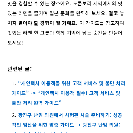
맛을 경험할 수 있는 장소에요. 도톤보리 지역에서의 맛
있는 라멘을 즐기며 일본 문화를 만끽해 보세요.
결코 놓
치지 말아야 할 경험이 될 거예요.
이 가이드를 참고하여
맛있는 라멘 한 그릇과 함께 기억에 남는 순간을 만들어
보세요!
관련된 글:
“개인택시 이용객을 위한 고객 서비스 및 불만 처리
가이드” -> “개인택시 이용객 필수! 고객 서비스 및
불만 처리 완벽 가이드”
광진구 난임 의원에서 시험관 시술 준비하기: 성공
적인 임신을 위한 맞춤 가이드 → 광진구 난임 의원: