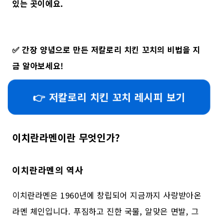
있는 곳이에요.
✅
간장 양념으로 만든 저칼로리 치킨 꼬치의 비법을 지
금 알아보세요!
👉 저칼로리 치킨 꼬치 레시피 보기
이치란라멘이란 무엇인가?
이치란라멘의 역사
이치란라멘은 1960년에 창립되어 지금까지 사랑받아온
라멘 체인입니다. 푸짐하고 진한 국물, 알맞은 면발, 그