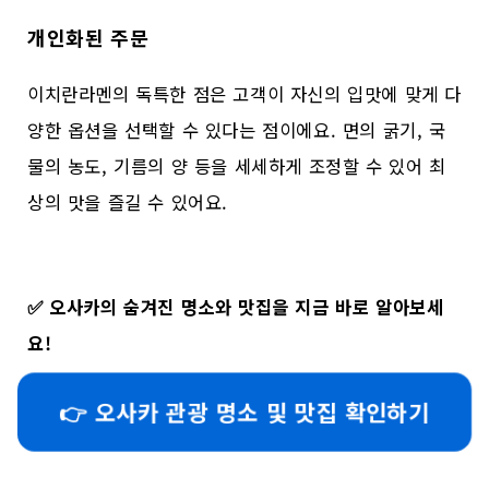
개인화된 주문
이치란라멘의 독특한 점은 고객이 자신의 입맛에 맞게 다
양한 옵션을 선택할 수 있다는 점이에요. 면의 굵기, 국
물의 농도, 기름의 양 등을 세세하게 조정할 수 있어 최
상의 맛을 즐길 수 있어요.
✅
오사카의 숨겨진 명소와 맛집을 지금 바로 알아보세
요!
👉 오사카 관광 명소 및 맛집 확인하기