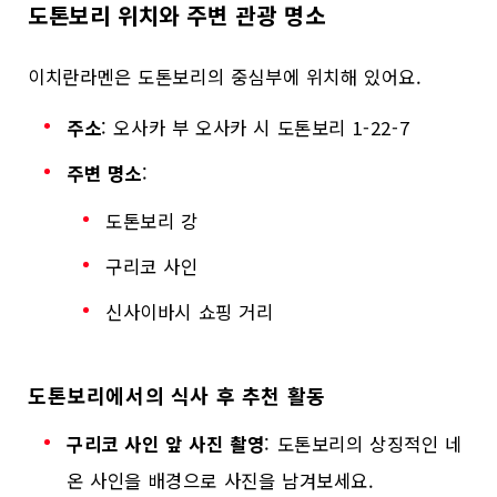
도톤보리 위치와 주변 관광 명소
이치란라멘은 도톤보리의 중심부에 위치해 있어요.
주소
: 오사카 부 오사카 시 도톤보리 1-22-7
주변 명소
:
도톤보리 강
구리코 사인
신사이바시 쇼핑 거리
도톤보리에서의 식사 후 추천 활동
구리코 사인 앞 사진 촬영
: 도톤보리의 상징적인 네
온 사인을 배경으로 사진을 남겨보세요.