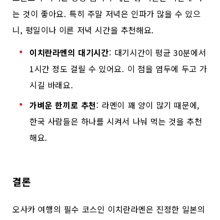
는 것이 좋아요. 특히 주말 저녁은 인파가 많을 수 있으
니, 평일이나 이른 저녁 시간을 추천해요.
이치란라멘의 대기시간
: 대기시간이 평균 30분에서
1시간 정도 걸릴 수 있어요. 이 점을 염두에 두고 가
시길 바래요.
가벼운 한끼로 추천
: 라멘이 꽤 양이 많기 때문에,
한국 사람들은 하나를 시켜서 나눠 먹는 것을 추천
해요.
결론
오사카 여행의 필수 코스인 이치란라멘은 진정한 일본의