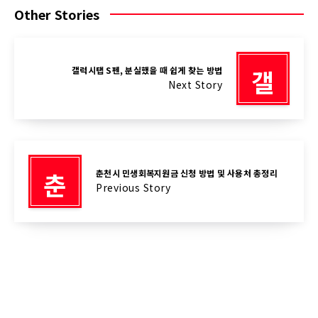
Other Stories
갤
갤럭시탭 S펜, 분실했을 때 쉽게 찾는 방법
Next Story
춘
춘천시 민생회복지원금 신청 방법 및 사용처 총정리
Previous Story