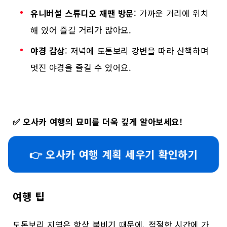
유니버설 스튜디오 재팬 방문
: 가까운 거리에 위치
해 있어 즐길 거리가 많아요.
야경 감상
: 저녁에 도톤보리 강변을 따라 산책하며
멋진 야경을 즐길 수 있어요.
✅
오사카 여행의 묘미를 더욱 깊게 알아보세요!
👉 오사카 여행 계획 세우기 확인하기
여행 팁
도톤보리 지역은 항상 붐비기 때문에, 적절한 시간에 가