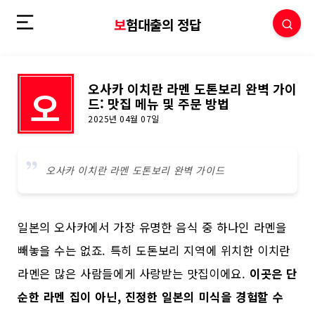
보험대출의 정답
오사카 이치란 라멘 도톤보리 완벽 가이
오
드: 맛집 메뉴 및 주문 방법
2025년 04월 07일
오사카 이치란 라멘 도톤보리 완벽 가이드
일본의 오사카에서 가장 유명한 음식 중 하나인 라멘을
빼놓을 수는 없죠. 특히 도톤보리 지역에 위치한 이치란
라멘은 많은 사람들에게 사랑받는 맛집이에요.
이곳은 단
순한 라멘 집이 아닌, 진정한 일본의 미식을 경험할 수