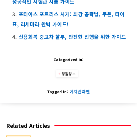
성공적인 시험관 시술 가이드
포티아스 포트리스 사가: 최강 공략법, 쿠폰, 티어
표, 리세마라 완벽 가이드!
신용회복 중고차 할부, 안전한 진행을 위한 가이드
Categorized in:
생활정보
이치란라멘
Tagged in:
Related Articles