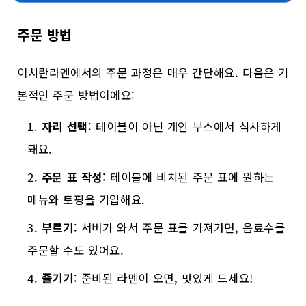
주문 방법
이치란라멘에서의 주문 과정은 매우 간단해요. 다음은 기
본적인 주문 방법이에요:
자리 선택
: 테이블이 아닌 개인 부스에서 식사하게
돼요.
주문 표 작성
: 테이블에 비치된 주문 표에 원하는
메뉴와 토핑을 기입해요.
부르기
: 서버가 와서 주문 표를 가져가면, 음료수를
주문할 수도 있어요.
즐기기
: 준비된 라멘이 오면, 맛있게 드세요!