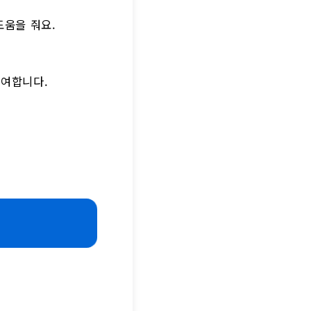
도움을 줘요.
기여합니다.