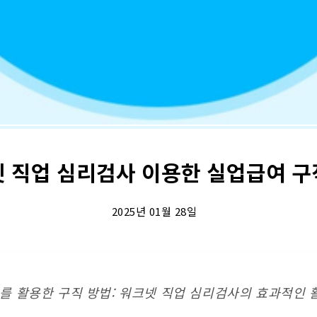
 직업 심리검사 이용한 실업급여 
2025년 01월 28일
를 활용한 구직 방법: 워크넷 직업 심리검사의 효과적인 