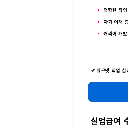
적합한 직업
자기 이해 
커리어 개발
✅
워크넷 직업 심
실업급여 