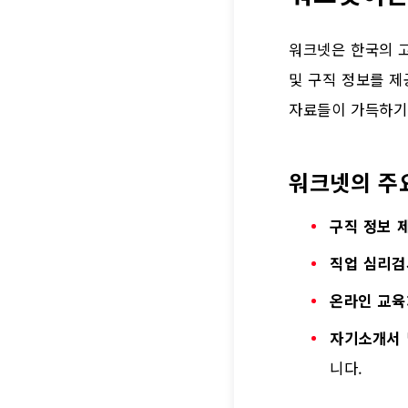
워크넷은 한국의 
및 구직 정보를 제
자료들이 가득하기
워크넷의 주
구직 정보 
직업 심리검
온라인 교육
자기소개서 
니다.