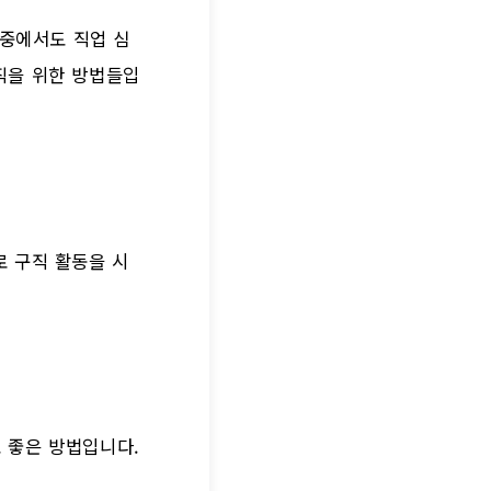
 중에서도 직업 심
직을 위한 방법들입
 구직 활동을 시
 좋은 방법입니다.