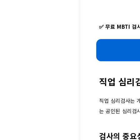
✅
무료 MBTI 
직업 심리
직업 심리검사는 개
는 공인된 심리검
검사의 중요