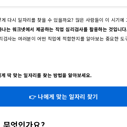
게 다시 일자리를 찾을 수 있을까요? 많은 사람들이 이 시기에
 하나는 워크넷에서 제공하는 직업 심리검사를 활용하는 것입니다
리검사는 여러분이 어떤 직업에 적합한지를 알아보는 중요한 도구
게 딱 맞는 일자리를 찾는 방법을 알아보세요.
👉 나에게 맞는 일자리 찾기
 무엇인가요?