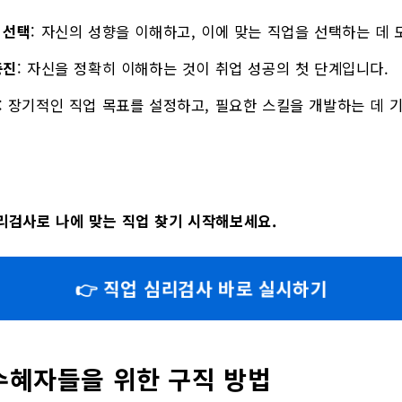
 선택
: 자신의 성향을 이해하고, 이에 맞는 직업을 선택하는 데 
증진
: 자신을 정확히 이해하는 것이 취업 성공의 첫 단계입니다.
: 장기적인 직업 목표를 설정하고, 필요한 스킬을 개발하는 데 
리검사로 나에 맞는 직업 찾기 시작해보세요.
👉 직업 심리검사 바로 실시하기
수혜자들을 위한 구직 방법