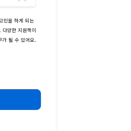
 고민을 하게 되는
.
다양한 지원책이
가 될 수 있어요.