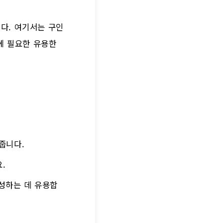
다. 여기서는 구인
에 필요한 유용한
 줍니다.
.
작성하는 데 유용합