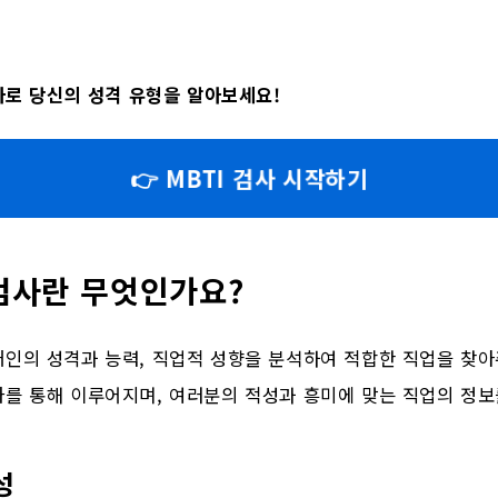
검사로 당신의 성격 유형을 알아보세요!
👉 MBTI 검사 시작하기
검사란 무엇인가요?
인의 성격과 능력, 직업적 성향을 분석하여 적합한 직업을 찾아
사를 통해 이루어지며, 여러분의 적성과 흥미에 맞는 직업의 정보
성