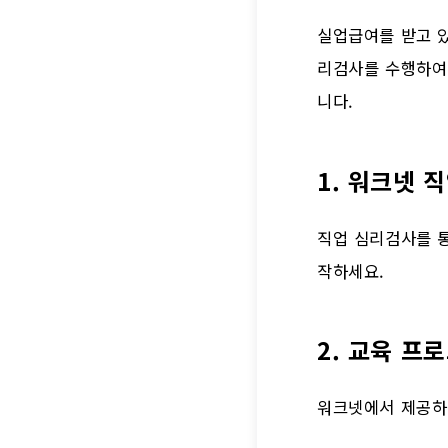
실업급여를 받고 있
리검사를 수행하여
니다.
1. 워크넷 
직업 심리검사를 
작하세요.
2. 교육 프
워크넷에서 제공하