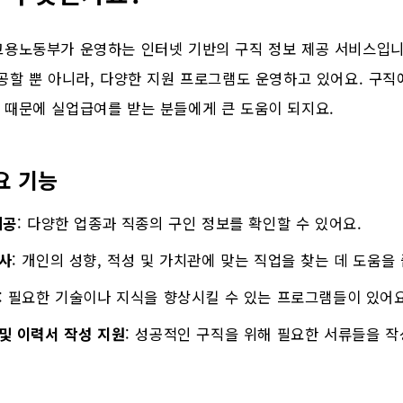
고용노동부가 운영하는 인터넷 기반의 구직 정보 제공 서비스입니
공할 뿐 아니라, 다양한 지원 프로그램도 운영하고 있어요. 구직
 때문에 실업급여를 받는 분들에게 큰 도움이 되지요.
요 기능
제공
: 다양한 업종과 직종의 구인 정보를 확인할 수 있어요.
사
: 개인의 성향, 적성 및 가치관에 맞는 직업을 찾는 데 도움을
: 필요한 기술이나 지식을 향상시킬 수 있는 프로그램들이 있어요
및 이력서 작성 지원
: 성공적인 구직을 위해 필요한 서류들을 