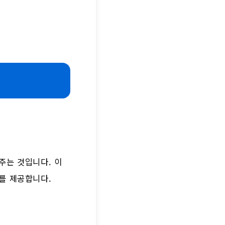
주는 것입니다. 이
를 제공합니다.