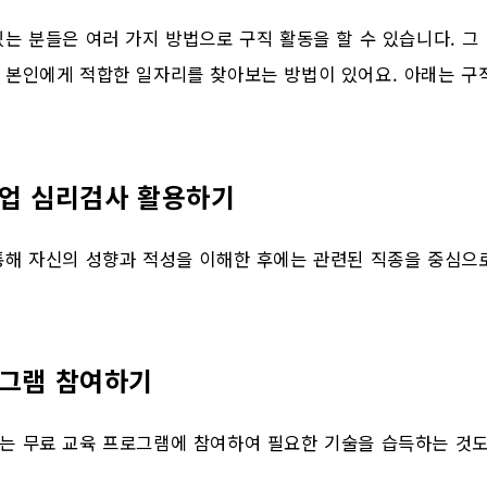
는 분들은 여러 가지 방법으로 구직 활동을 할 수 있습니다. 그
 본인에게 적합한 일자리를 찾아보는 방법이 있어요. 아래는 구
직업 심리검사 활용하기
통해 자신의 성향과 적성을 이해한 후에는 관련된 직종을 중심으로
로그램 참여하기
는 무료 교육 프로그램에 참여하여 필요한 기술을 습득하는 것도