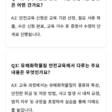
은 어떤 건가요?
A2: 안전교육 신청은 교육 기관 선정, 필요 서류 제
출, 수강 신청 완료, 교육 이수 후 증명서 수령의 단
계로 진행됩니다.
Q3: 유해화학물질 안전교육에서 다루는 주요
내용은 무엇인가요?
A3: 교육 과정에서는 유해화학물질의 종류와 특성,
안전한 취급 및 저장 방법, 사고 발생 시 대처 요령,
법적 의무 및 규정을 포함하여 실습을 통해 이해도
를 높입니다.