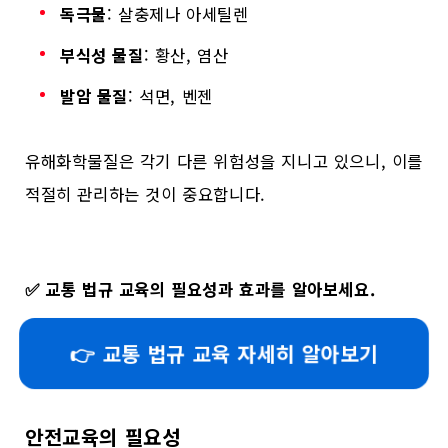
독극물
: 살충제나 아세틸렌
부식성 물질
: 황산, 염산
발암 물질
: 석면, 벤젠
유해화학물질은 각기 다른 위험성을 지니고 있으니, 이를
적절히 관리하는 것이 중요합니다.
✅
교통 법규 교육의 필요성과 효과를 알아보세요.
👉 교통 법규 교육 자세히 알아보기
안전교육의 필요성