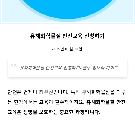
유해화학물질 안전교육 신청하기
2025년 01월 28일
유해화학물질 안전교육 신청하기: 필수 정보와 가이드
안전은 언제나 최우선입니다. 특히 유해화학물질을 다루
는 현장에서는 교육이 필수적이지요.
유해화학물질 안전
교육은 생명을 보호하는 중요한 과정입니다.