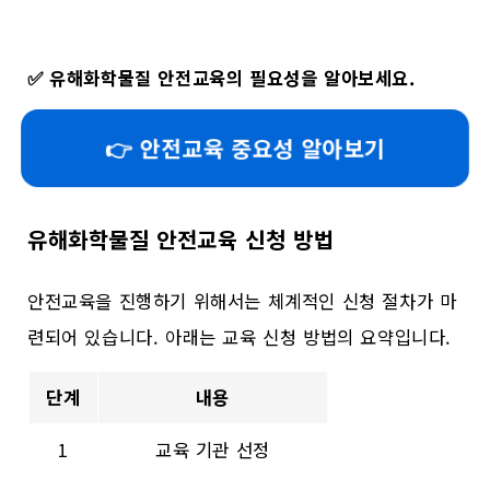
✅
유해화학물질 안전교육의 필요성을 알아보세요.
👉 안전교육 중요성 알아보기
유해화학물질 안전교육 신청 방법
안전교육을 진행하기 위해서는 체계적인 신청 절차가 마
련되어 있습니다. 아래는 교육 신청 방법의 요약입니다.
단계
내용
1
교육 기관 선정