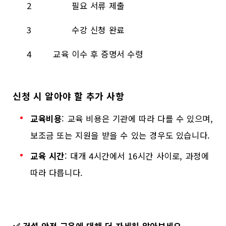
2
필요 서류 제출
3
수강 신청 완료
4
교육 이수 후 증명서 수령
신청 시 알아야 할 추가 사항
교육비용
: 교육 비용은 기관에 따라 다를 수 있으며,
보조금 또는 지원을 받을 수 있는 경우도 있습니다.
교육 시간
: 대개 4시간에서 16시간 사이로, 과정에
따라 다릅니다.