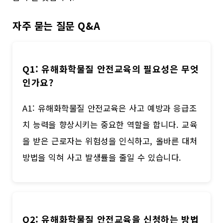
자주 묻는 질문 Q&A
Q1: 유해화학물질 안전교육의 필요성은 무엇
인가요?
A1: 유해화학물질 안전교육은 사고 예방과 응급조
치 능력을 향상시키는 중요한 역할을 합니다. 교육
을 받은 근로자는 위험성을 인식하고, 올바른 대처
방법을 익혀 사고 발생률을 줄일 수 있습니다.
Q2: 유해화학물질 안전교육을 신청하는 방법