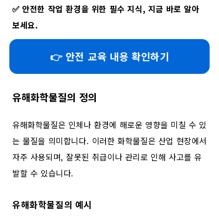
✅
안전한 작업 환경을 위한 필수 지식, 지금 바로 알아
보세요.
👉 안전 교육 내용 확인하기
유해화학물질의 정의
유해화학물질은 인체나 환경에 해로운 영향을 미칠 수 있
는 물질을 의미합니다. 이러한 화학물질은 산업 현장에서
자주 사용되며, 잘못된 취급이나 관리로 인해 사고를 유
발할 수 있습니다.
유해화학물질의 예시