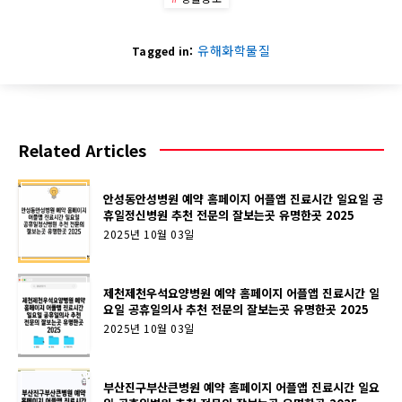
유해화학물질
Tagged in:
Related Articles
안성동안성병원 예약 홈페이지 어플앱 진료시간 일요일 공
휴일정신병원 추천 전문의 잘보는곳 유명한곳 2025
2025년 10월 03일
제천제천우석요양병원 예약 홈페이지 어플앱 진료시간 일
요일 공휴일의사 추천 전문의 잘보는곳 유명한곳 2025
2025년 10월 03일
부산진구부산큰병원 예약 홈페이지 어플앱 진료시간 일요