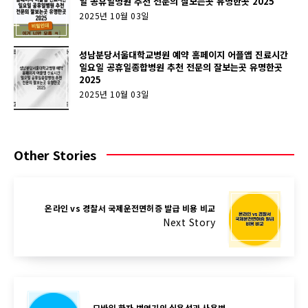
일 공휴일병원 추천 전문의 잘보는곳 유명한곳 2025
2025년 10월 03일
성남분당서울대학교병원 예약 홈페이지 어플앱 진료시간
일요일 공휴일종합병원 추천 전문의 잘보는곳 유명한곳
2025
2025년 10월 03일
Other Stories
온라인 vs 경찰서 국제운전면허증 발급 비용 비교
Next Story
모바일 한자 번역기의 실용성과 사용법