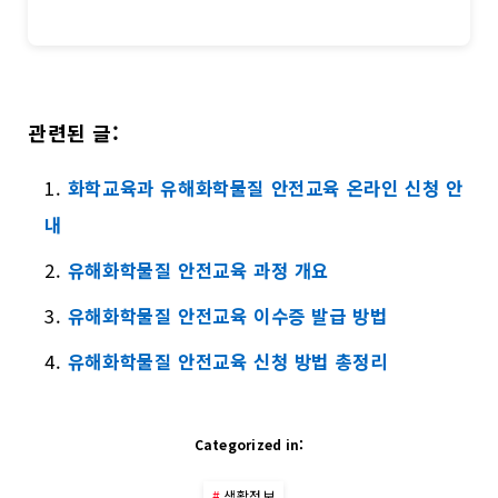
관련된 글:
화학교육과 유해화학물질 안전교육 온라인 신청 안
내
유해화학물질 안전교육 과정 개요
유해화학물질 안전교육 이수증 발급 방법
유해화학물질 안전교육 신청 방법 총정리
Categorized in:
생활정보