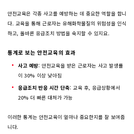
안전교육은 각종 사고를 예방하는 데 중요한 역할을 합니
다. 교육을 통해 근로자는 유해화학물질의 위험성을 인식
하고, 올바른 응급조치 방법을 숙지할 수 있지요.
통계로 보는 안전교육의 효과
사고 예방
: 안전교육을 받은 근로자는 사고 발생률
이 30% 이상 낮아짐
응급조치 반응 시간 단축
: 교육 후, 응급상황에서
20% 더 빠른 대처가 가능
이러한 통계는 안전교육이 얼마나 중요한지를 잘 보여줍
니다.