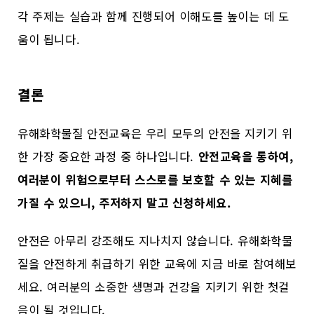
각 주제는 실습과 함께 진행되어 이해도를 높이는 데 도
움이 됩니다.
결론
유해화학물질 안전교육은 우리 모두의 안전을 지키기 위
한 가장 중요한 과정 중 하나입니다.
안전교육을 통하여,
여러분이 위험으로부터 스스로를 보호할 수 있는 지혜를
가질 수 있으니, 주저하지 말고 신청하세요.
안전은 아무리 강조해도 지나치지 않습니다. 유해화학물
질을 안전하게 취급하기 위한 교육에 지금 바로 참여해보
세요. 여러분의 소중한 생명과 건강을 지키기 위한 첫걸
음이 될 것입니다.