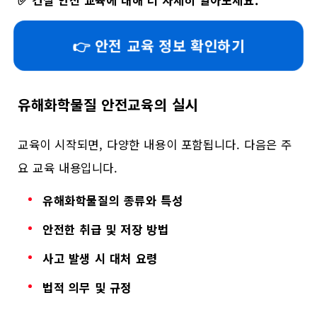
✅
건설 안전 교육에 대해 더 자세히 알아보세요.
👉 안전 교육 정보 확인하기
유해화학물질 안전교육의 실시
교육이 시작되면, 다양한 내용이 포함됩니다. 다음은 주
요 교육 내용입니다.
유해화학물질의 종류와 특성
안전한 취급 및 저장 방법
사고 발생 시 대처 요령
법적 의무 및 규정