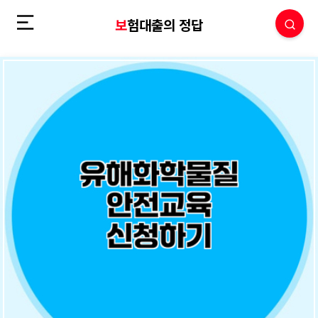
보험대출의 정답