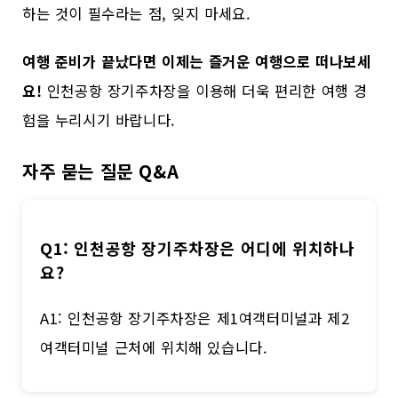
하는 것이 필수라는 점, 잊지 마세요.
여행 준비가 끝났다면 이제는 즐거운 여행으로 떠나보세
요!
인천공항 장기주차장을 이용해 더욱 편리한 여행 경
험을 누리시기 바랍니다.
자주 묻는 질문 Q&A
Q1: 인천공항 장기주차장은 어디에 위치하나
요?
A1: 인천공항 장기주차장은 제1여객터미널과 제2
여객터미널 근처에 위치해 있습니다.