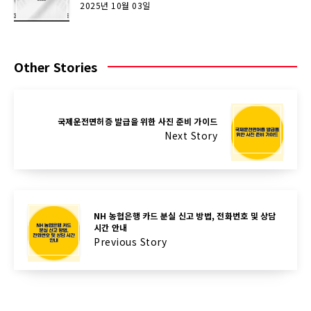
2025년 10월 03일
Other Stories
국제운전면허증 발급을 위한 사진 준비 가이드
Next Story
NH 농협은행 카드 분실 신고 방법, 전화번호 및 상담
시간 안내
Previous Story