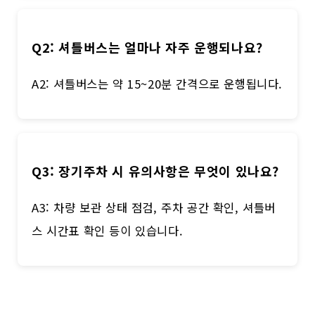
Q2: 셔틀버스는 얼마나 자주 운행되나요?
A2: 셔틀버스는 약 15~20분 간격으로 운행됩니다.
Q3: 장기주차 시 유의사항은 무엇이 있나요?
A3: 차량 보관 상태 점검, 주차 공간 확인, 셔틀버
스 시간표 확인 등이 있습니다.