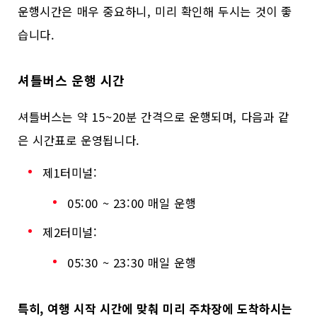
운행시간은 매우 중요하니, 미리 확인해 두시는 것이 좋
습니다.
셔틀버스 운행 시간
셔틀버스는 약 15~20분 간격으로 운행되며, 다음과 같
은 시간표로 운영됩니다.
제1터미널:
05:00 ~ 23:00 매일 운행
제2터미널:
05:30 ~ 23:30 매일 운행
특히, 여행 시작 시간에 맞춰 미리 주차장에 도착하시는