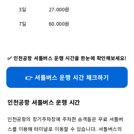
3일
27.000원
7일
60.000원
✅
인천공항 셔틀버스 운행 시간을 한눈에 확인해보세요!
👉 셔틀버스 운행 시간 체크하기
인천공항 셔틀버스 운행 시간
인천공항의 장기주차장에 주차한 승객들은 무료 셔틀버
스를 이용해 터미널로 이동할 수 있습니다. 셔틀버스의