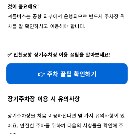
것이 중요해요!
셔틀버스는 공항 외부에서 운행되므로 반드시 주차장 위
치를 잘 확인하시고 이용해야 합니다.
✅
인천공항 장기주차장 이용 꿀팁을 알아보세요!
👉 주차 꿀팁 확인하기
장기주차장 이용 시 유의사항
장기주차장을 처음 이용하신다면 몇 가지 유의사항이 있
어요. 안전한 주차를 위하여 다음의 사항들을 확인해 주