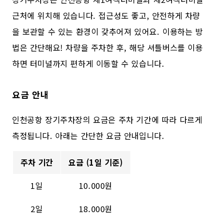
근처에 위치해 있습니다. 접근성도 좋고, 안전하게 차량
을 보관할 수 있는 환경이 갖추어져 있어요. 이용하는 방
법은 간단해요! 차량을 주차한 후, 해당 셔틀버스를 이용
하면 터미널까지 편하게 이동할 수 있습니다.
요금 안내
인천공항 장기주차장의 요금은 주차 기간에 따라 다르게
측정됩니다. 아래는 간단한 요금 안내입니다.
주차 기간
요금 (1일 기준)
1일
10.000원
2일
18.000원