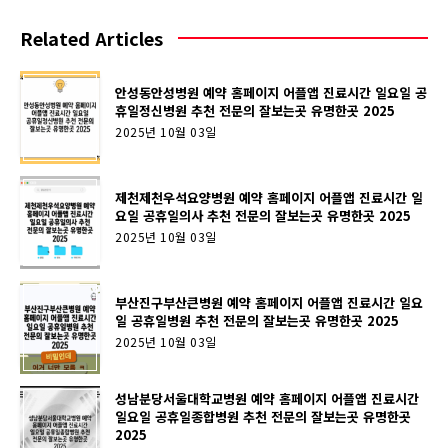
Related Articles
안성동안성병원 예약 홈페이지 어플앱 진료시간 일요일 공
휴일정신병원 추천 전문의 잘보는곳 유명한곳 2025
2025년 10월 03일
제천제천우석요양병원 예약 홈페이지 어플앱 진료시간 일
요일 공휴일의사 추천 전문의 잘보는곳 유명한곳 2025
2025년 10월 03일
부산진구부산큰병원 예약 홈페이지 어플앱 진료시간 일요
일 공휴일병원 추천 전문의 잘보는곳 유명한곳 2025
2025년 10월 03일
성남분당서울대학교병원 예약 홈페이지 어플앱 진료시간
일요일 공휴일종합병원 추천 전문의 잘보는곳 유명한곳
2025