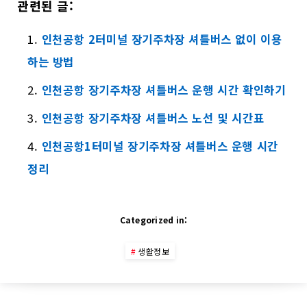
관련된 글:
인천공항 2터미널 장기주차장 셔틀버스 없이 이용
하는 방법
인천공항 장기주차장 셔틀버스 운행 시간 확인하기
인천공항 장기주차장 셔틀버스 노선 및 시간표
인천공항1터미널 장기주차장 셔틀버스 운행 시간
정리
Categorized in:
생활정보