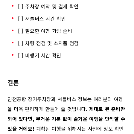
[ ] 주차장 예약 및 결제 확인
[ ] 셔틀버스 시간 확인
[ ] 필요한 여행 가방 준비
[ ] 차량 점검 및 소지품 점검
[ ] 비행기 시간 확인
결론
인천공항 장기주차장과 셔틀버스 정보는 여러분의 여행
을 더욱 편리하게 만들어 줄 것입니다.
제대로 된 준비만
되어 있다면, 무거운 기분 없이 즐거운 여행을 만끽할 수
있을 거에요!
계획된 여행을 위해서는 사전에 정보 확인