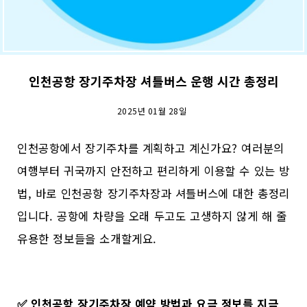
인천공항 장기주차장 셔틀버스 운행 시간 총정리
2025년 01월 28일
인천공항에서 장기주차를 계획하고 계신가요? 여러분의
여행부터 귀국까지 안전하고 편리하게 이용할 수 있는 방
법, 바로 인천공항 장기주차장과 셔틀버스에 대한 총정리
입니다. 공항에 차량을 오래 두고도 고생하지 않게 해 줄
유용한 정보들을 소개할게요.
✅
인천공항 장기주차장 예약 방법과 요금 정보를 지금