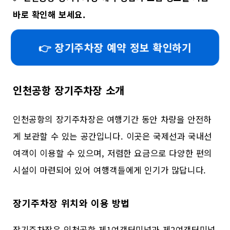
바로 확인해 보세요.
👉 장기주차장 예약 정보 확인하기
인천공항 장기주차장 소개
인천공항의 장기주차장은 여행기간 동안 차량을 안전하
게 보관할 수 있는 공간입니다. 이곳은 국제선과 국내선
여객이 이용할 수 있으며, 저렴한 요금으로 다양한 편의
시설이 마련되어 있어 여행객들에게 인기가 많답니다.
장기주차장 위치와 이용 방법
장기주차장은 인천공항 제1여객터미널과 제2여객터미널