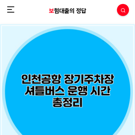
보험대출의 정답