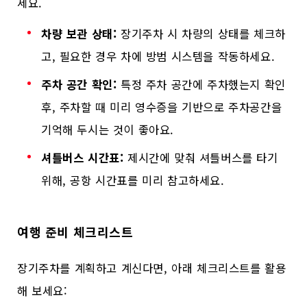
세요.
차량 보관 상태:
장기주차 시 차량의 상태를 체크하
고, 필요한 경우 차에 방범 시스템을 작동하세요.
주차 공간 확인:
특정 주차 공간에 주차했는지 확인
후, 주차할 때 미리 영수증을 기반으로 주차공간을
기억해 두시는 것이 좋아요.
셔틀버스 시간표:
제시간에 맞춰 셔틀버스를 타기
위해, 공항 시간표를 미리 참고하세요.
여행 준비 체크리스트
장기주차를 계획하고 계신다면, 아래 체크리스트를 활용
해 보세요: