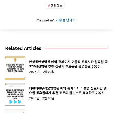
생활정보
기후동행카드
Tagged in:
Related Articles
안성동안성병원 예약 홈페이지 어플앱 진료시간 일요일 공
휴일정신병원 추천 전문의 잘보는곳 유명한곳 2025
2025년 10월 03일
제천제천우석요양병원 예약 홈페이지 어플앱 진료시간 일
요일 공휴일의사 추천 전문의 잘보는곳 유명한곳 2025
2025년 10월 03일