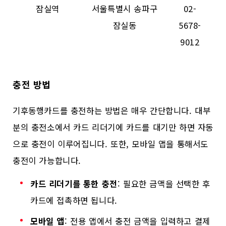
잠실역
서울특별시 송파구
02-
잠실동
5678-
9012
충전 방법
기후동행카드를 충전하는 방법은 매우 간단합니다. 대부
분의 충전소에서 카드 리더기에 카드를 대기만 하면 자동
으로 충전이 이루어집니다. 또한, 모바일 앱을 통해서도
충전이 가능합니다.
카드 리더기를 통한 충전
: 필요한 금액을 선택한 후
카드에 접촉하면 됩니다.
모바일 앱
: 전용 앱에서 충전 금액을 입력하고 결제