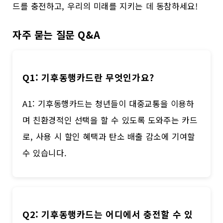
드를 충전하고, 우리의 미래를 지키는 데 동참하세요!
자주 묻는 질문 Q&A
Q1: 기후동행카드란 무엇인가요?
A1: 기후동행카드는 청년들이 대중교통을 이용하
며 친환경적인 선택을 할 수 있도록 도와주는 카드
로, 사용 시 할인 혜택과 탄소 배출 감소에 기여할
수 있습니다.
Q2: 기후동행카드는 어디에서 충전할 수 있