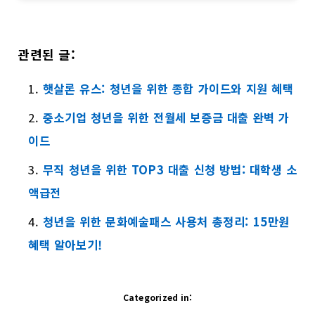
관련된 글:
햇살론 유스: 청년을 위한 종합 가이드와 지원 혜택
중소기업 청년을 위한 전월세 보증금 대출 완벽 가
이드
무직 청년을 위한 TOP3 대출 신청 방법: 대학생 소
액급전
청년을 위한 문화예술패스 사용처 총정리: 15만원
혜택 알아보기!
Categorized in: