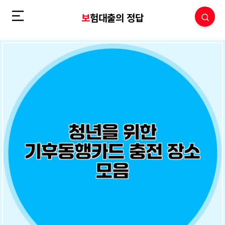
보험대출의 정답