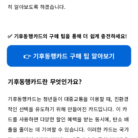
히 알아보도록 하겠습니다.
✅
기후동행카드의 구매 팁을 통해 더 쉽게 충전하세요!
👉 기후동행카드 구매 팁 알아보기
기후동행카드란 무엇인가요?
기후동행카드는 청년들이 대중교통을 이용할 때, 친환경
적인 선택을 유도하기 위해 만들어진 카드입니다. 이 카
드를 사용하면 다양한 할인 혜택을 받는 동시에, 탄소 배
출을 줄이는 데 기여할 수 있습니다. 이러한 카드는 국가