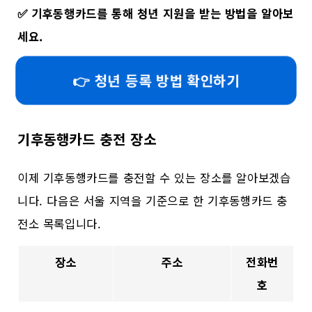
✅
기후동행카드를 통해 청년 지원을 받는 방법을 알아보
세요.
👉 청년 등록 방법 확인하기
기후동행카드 충전 장소
이제 기후동행카드를 충전할 수 있는 장소를 알아보겠습
니다. 다음은 서울 지역을 기준으로 한 기후동행카드 충
전소 목록입니다.
장소
주소
전화번
호