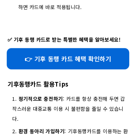
하면 카드에 바로 적용됩니다.
✅
기후 동행 카드로 받는 특별한 혜택을 알아보세요!
👉 기후 동행 카드 혜택 확인하기
기후동행카드 활용Tips
정기적으로 충전하기
: 카드를 항상 충전해 두면 갑
작스러운 대중교통 이용 시 불편함을 줄일 수 있습니
다.
환경 동아리 가입하기
: 기후동행카드를 이용하는 환