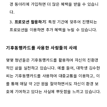
경 동아리에 가입하면 더 많은 혜택을 받을 수 있습니
다.
프로모션 활용하기
: 특정 기간에 맞추어 진행되는
프로모션을 이용하면 추가 혜택을 누릴 수 있습니다.
기후동행카드를 사용한 사람들의 사례
몇몇 청년들은 기후동행카드를 활용하여 자신의 친환경
적인 삶을 실천하고 있습니다. 예를 들어, 대학생 김수현
씨는 기후동행카드를 사용하여 대중교통을 이용하고, 이
를 통해 매달 약 2만 원을 절약하면서도 자신이 환경 보
호에 기여하고 있다는 사실에 뿌듯함을 느끼고 있습니다.