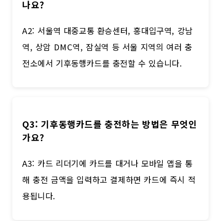
나요?
A2: 서울역 대중교통 환승센터, 홍대입구역, 강남
역, 상암 DMC역, 잠실역 등 서울 지역의 여러 충
전소에서 기후동행카드를 충전할 수 있습니다.
Q3: 기후동행카드를 충전하는 방법은 무엇인
가요?
A3: 카드 리더기에 카드를 대거나 모바일 앱을 통
해 충전 금액을 입력하고 결제하면 카드에 즉시 적
용됩니다.