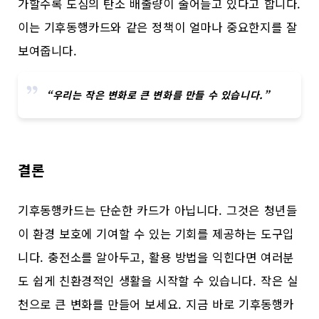
가할수록 도심의 탄소 배출량이 줄어들고 있다고 합니다.
이는 기후동행카드와 같은 정책이 얼마나 중요한지를 잘
보여줍니다.
“우리는 작은 변화로 큰 변화를 만들 수 있습니다.”
결론
기후동행카드는 단순한 카드가 아닙니다. 그것은 청년들
이 환경 보호에 기여할 수 있는 기회를 제공하는 도구입
니다. 충전소를 알아두고, 활용 방법을 익힌다면 여러분
도 쉽게 친환경적인 생활을 시작할 수 있습니다. 작은 실
천으로 큰 변화를 만들어 보세요. 지금 바로 기후동행카