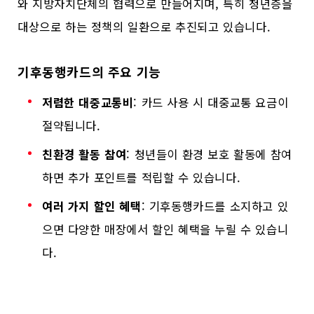
와 지방자치단체의 협력으로 만들어지며, 특히 청년층을
대상으로 하는 정책의 일환으로 추진되고 있습니다.
기후동행카드의 주요 기능
저렴한 대중교통비
: 카드 사용 시 대중교통 요금이
절약됩니다.
친환경 활동 참여
: 청년들이 환경 보호 활동에 참여
하면 추가 포인트를 적립할 수 있습니다.
여러 가지 할인 혜택
: 기후동행카드를 소지하고 있
으면 다양한 매장에서 할인 혜택을 누릴 수 있습니
다.