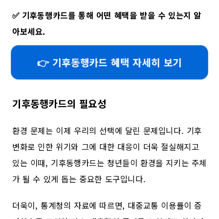
✅
기후동행카드를 통해 어떤 혜택을 받을 수 있는지 알
아보세요.
👉 기후동행카드 혜택 자세히 보기
기후동행카드의 필요성
환경 문제는 이제 우리의 선택에 달린 문제입니다. 기후
변화로 인한 위기와 그에 대한 대응이 더욱 절실해지고
있는 이때, 기후동행카드는 청년들이 환경을 지키는 주체
가 될 수 있게 돕는 중요한 도구입니다.
더욱이, 통계청의 자료에 따르면, 대중교통 이용률이 증