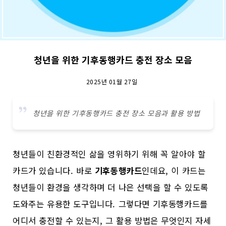
청년을 위한 기후동행카드 충전 장소 모음
2025년 01월 27일
청년을 위한 기후동행카드 충전 장소 모음과 활용 방법
청년들이 친환경적인 삶을 영위하기 위해 꼭 알아야 할
카드가 있습니다. 바로
기후동행카드
인데요, 이 카드는
청년들이 환경을 생각하며 더 나은 선택을 할 수 있도록
도와주는 유용한 도구입니다. 그렇다면 기후동행카드를
어디서 충전할 수 있는지, 그 활용 방법은 무엇인지 자세