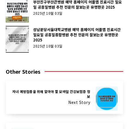
부산진구부산큰병원 예약 홈페이지 어플앱 진료시간 일요
일 공휴일병원 추천 전문의 잘보는곳 유명한곳 2025
2025년 10월 03일
성남분당서울대학교병원 예약 홈페이지 어플앱 진료시간
일요일 공휴일종합병원 추천 전문의 잘보는곳 유명한곳
2025
2025년 10월 03일
Other Stories
자녀 예방접종을 위해 알아야 할 모바일 건강보험증 정
보
Next Story