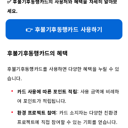
✅
후불기후동행카드의 사용처와 혜택을 자세히 알아보
세요.
👉 후불기후동행카드 사용하기
후불기후동행카드의 혜택
후불기후동행카드를 사용하면 다양한 혜택을 누릴 수 있
습니다.
카드 사용에 따른 포인트 적립
: 사용 금액에 비례하
여 포인트가 적립됩니다.
환경 프로젝트 참여
: 카드 소지자는 다양한 친환경
프로젝트에 직접 참여할 수 있는 기회를 얻습니다.