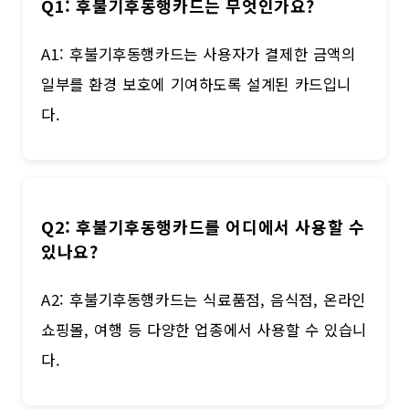
Q1: 후불기후동행카드는 무엇인가요?
A1: 후불기후동행카드는 사용자가 결제한 금액의
일부를 환경 보호에 기여하도록 설계된 카드입니
다.
Q2: 후불기후동행카드를 어디에서 사용할 수
있나요?
A2: 후불기후동행카드는 식료품점, 음식점, 온라인
쇼핑몰, 여행 등 다양한 업종에서 사용할 수 있습니
다.