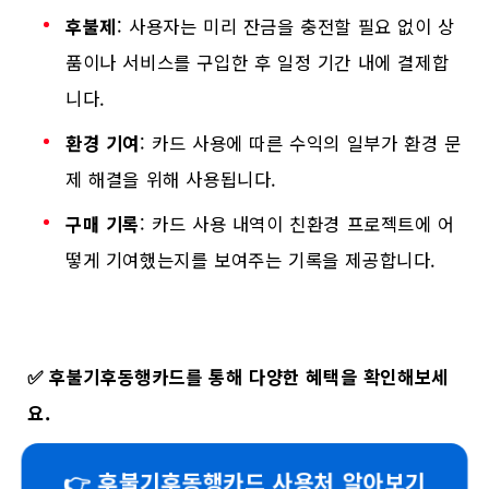
후불제
: 사용자는 미리 잔금을 충전할 필요 없이 상
품이나 서비스를 구입한 후 일정 기간 내에 결제합
니다.
환경 기여
: 카드 사용에 따른 수익의 일부가 환경 문
제 해결을 위해 사용됩니다.
구매 기록
: 카드 사용 내역이 친환경 프로젝트에 어
떻게 기여했는지를 보여주는 기록을 제공합니다.
✅
후불기후동행카드를 통해 다양한 혜택을 확인해보세
요.
👉 후불기후동행카드 사용처 알아보기