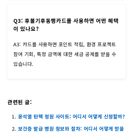
Q3: 후불기후동행카드를 사용하면 어떤 혜택
이 있나요?
A3: 카드를 사용하면 포인트 적립, 환경 프로젝트
참여 기회, 특정 금액에 대한 세금 공제를 받을 수
있습니다.
관련된 글:
윤석열 탄핵 청원 사이트: 어디서 어떻게 신청할까?
보건증 발급 병원 정보와 절차: 어디서 어떻게 받을