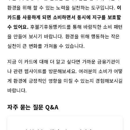
환경을 위해 할 수 있는 노력을 실천하는 도구입니다.
이
카드를 사용하게 되면 소비하면서 동시에 지구를 보호할
수 있어요.
후불기후동행카드를 통해 바람직한 소비 패턴
을 만들어 보시기 바랍니다. 환경을 위해 행동하는 작은
실천이 큰 변화를 가져올 수 있습니다.
지금 이 카드에 대해 더 알고 싶다면 가까운 금융기관이
나 관련 웹사이트를 방문해보세요. 여러분의 소비가 어떻
게 환경에 긍정적인 영향을 미칠 수 있는지 경험해보시길
바랍니다.
자주 묻는 질문 Q&A