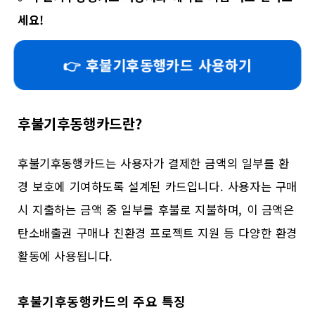
세요!
👉 후불기후동행카드 사용하기
후불기후동행카드란?
후불기후동행카드는 사용자가 결제한 금액의 일부를 환
경 보호에 기여하도록 설계된 카드입니다. 사용자는 구매
시 지출하는 금액 중 일부를 후불로 지불하며, 이 금액은
탄소배출권 구매나 친환경 프로젝트 지원 등 다양한 환경
활동에 사용됩니다.
후불기후동행카드의 주요 특징