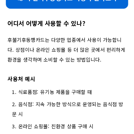
어디서 어떻게 사용할 수 있나?
후불기후동행카드는 다양한 업종에서 사용이 가능합니
다. 상점이나 온라인 쇼핑몰 등 더 많은 곳에서 편리하게
환경을 생각하며 소비할 수 있는 방법입니다.
사용처 예시
식료품점: 유기농 제품을 구매할 때
음식점: 지속 가능한 방식으로 운영되는 음식점 방
문 시
온라인 쇼핑몰: 친환경 상품 구매 시