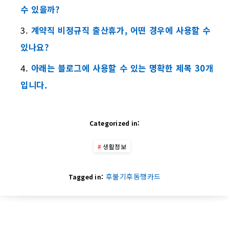
수 있을까?
계약직 비정규직 출산휴가, 어떤 경우에 사용할 수
있나요?
아래는 블로그에 사용할 수 있는 명확한 제목 30개
입니다.
Categorized in:
생활정보
후불기후동행카드
Tagged in: