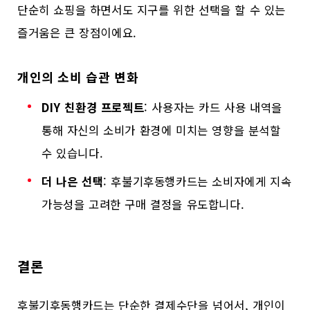
단순히 쇼핑을 하면서도 지구를 위한 선택을 할 수 있는
즐거움은 큰 장점이에요.
개인의 소비 습관 변화
DIY 친환경 프로젝트
: 사용자는 카드 사용 내역을
통해 자신의 소비가 환경에 미치는 영향을 분석할
수 있습니다.
더 나은 선택
: 후불기후동행카드는 소비자에게 지속
가능성을 고려한 구매 결정을 유도합니다.
결론
후불기후동행카드는 단순한 결제수단을 넘어서, 개인이