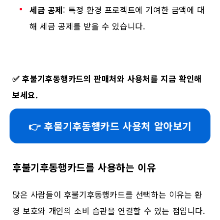
세금 공제
: 특정 환경 프로젝트에 기여한 금액에 대
해 세금 공제를 받을 수 있습니다.
✅
후불기후동행카드의 판매처와 사용처를 지금 확인해
보세요.
👉 후불기후동행카드 사용처 알아보기
후불기후동행카드를 사용하는 이유
많은 사람들이 후불기후동행카드를 선택하는 이유는 환
경 보호와 개인의 소비 습관을 연결할 수 있는 점입니다.