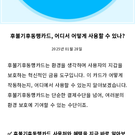
후불기후동행카드, 어디서 어떻게 사용할 수 있나?
2025년 01월 28일
후불기후동행카드는 환경을 생각하며 사용자의 지갑을
보호하는 혁신적인 금융 도구입니다. 이 카드가 어떻게
작동하는지, 어디에서 사용할 수 있는지 알아보겠습니다.
후불기후동행카드는 단순한 결제수단을 넘어, 여러분의
환경 보호에 기여할 수 있는 수단이죠.
✅
후불기후동행카드 사용처와 혜택을 지금 바로 알아보