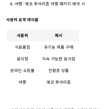
여행: 에코 투어리즘 여행 패키지 예약 시
사용처 요약 테이블
사용처
예시
식료품점
유기농 제품 구매
음식점
지속 가능한 음식점
온라인 쇼핑몰
친환경 상품
여행
에코 투어리즘