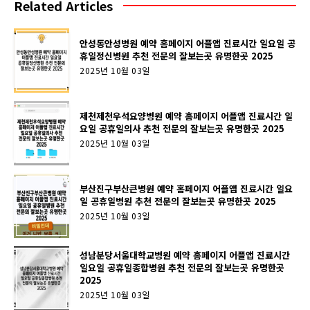
Related Articles
안성동안성병원 예약 홈페이지 어플앱 진료시간 일요일 공
휴일정신병원 추천 전문의 잘보는곳 유명한곳 2025
2025년 10월 03일
제천제천우석요양병원 예약 홈페이지 어플앱 진료시간 일
요일 공휴일의사 추천 전문의 잘보는곳 유명한곳 2025
2025년 10월 03일
부산진구부산큰병원 예약 홈페이지 어플앱 진료시간 일요
일 공휴일병원 추천 전문의 잘보는곳 유명한곳 2025
2025년 10월 03일
성남분당서울대학교병원 예약 홈페이지 어플앱 진료시간
일요일 공휴일종합병원 추천 전문의 잘보는곳 유명한곳
2025
2025년 10월 03일