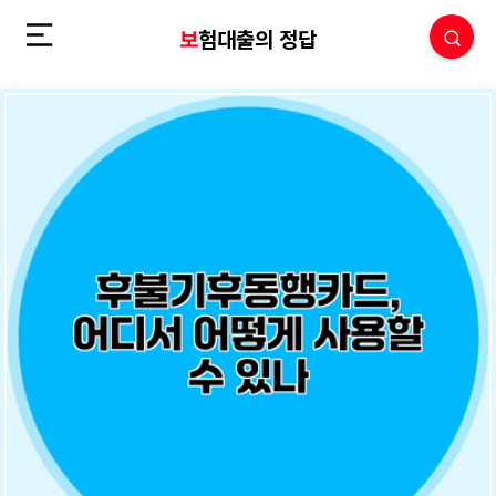
보험대출의 정답