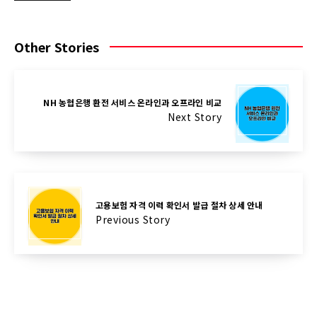
Other Stories
NH 농협은행 환전 서비스 온라인과 오프라인 비교
Next Story
고용보험 자격 이력 확인서 발급 절차 상세 안내
Previous Story