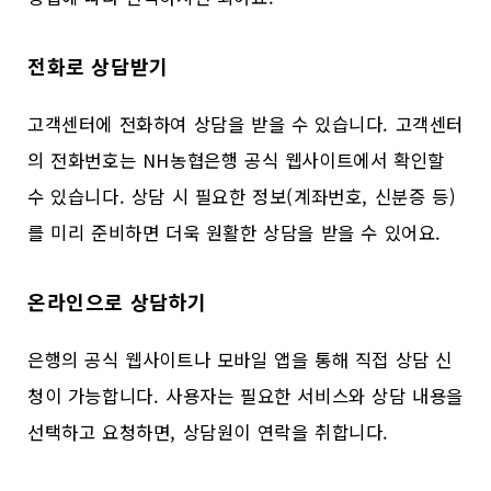
전화로 상담받기
고객센터에 전화하여 상담을 받을 수 있습니다. 고객센터
의 전화번호는 NH농협은행 공식 웹사이트에서 확인할
수 있습니다. 상담 시 필요한 정보(계좌번호, 신분증 등)
를 미리 준비하면 더욱 원활한 상담을 받을 수 있어요.
온라인으로 상담하기
은행의 공식 웹사이트나 모바일 앱을 통해 직접 상담 신
청이 가능합니다. 사용자는 필요한 서비스와 상담 내용을
선택하고 요청하면, 상담원이 연락을 취합니다.