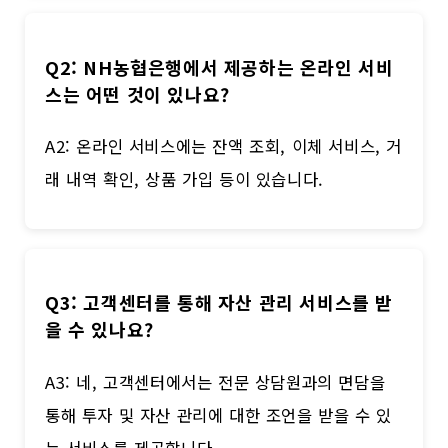
Q2: NH농협은행에서 제공하는 온라인 서비
스는 어떤 것이 있나요?
A2: 온라인 서비스에는 잔액 조회, 이체 서비스, 거
래 내역 확인, 상품 가입 등이 있습니다.
Q3: 고객센터를 통해 자산 관리 서비스를 받
을 수 있나요?
A3: 네, 고객센터에서는 전문 상담원과의 면담을
통해 투자 및 자산 관리에 대한 조언을 받을 수 있
는 서비스를 제공합니다.