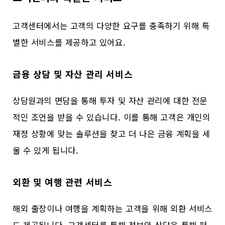
고객센터에서는 고객의 다양한 요구를 충족하기 위해 특
별한 서비스를 제공하고 있어요.
금융 상담 및 자산 관리 서비스
상담원과의 면담을 통해 투자 및 자산 관리에 대한 전문
적인 조언을 받을 수 있습니다. 이를 통해 고객은 개인의
재정 상황에 맞는 솔루션을 찾고 더 나은 금융 계획을 세
울 수 있게 됩니다.
외환 및 여행 관련 서비스
해외 출장이나 여행을 계획하는 고객을 위해 외환 서비스
도 제공됩니다. 고객센터를 통해 정보와 상담을 통해 편