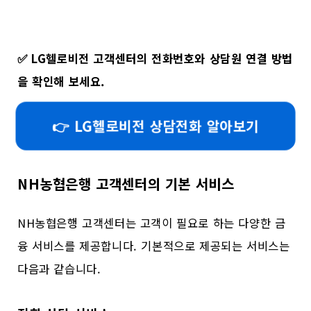
✅
LG헬로비전 고객센터의 전화번호와 상담원 연결 방법
을 확인해 보세요.
👉 LG헬로비전 상담전화 알아보기
NH농협은행 고객센터의 기본 서비스
NH농협은행 고객센터는 고객이 필요로 하는 다양한 금
융 서비스를 제공합니다. 기본적으로 제공되는 서비스는
다음과 같습니다.