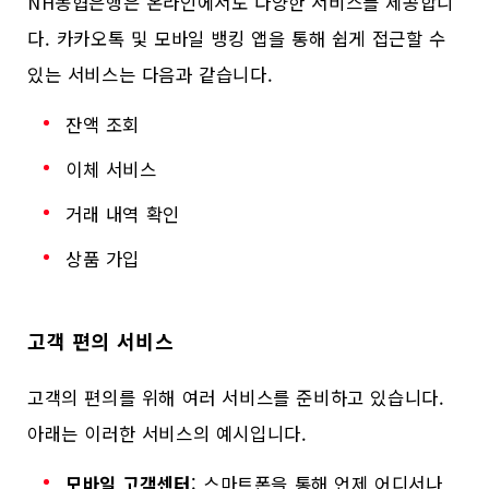
NH농협은행은 온라인에서도 다양한 서비스를 제공합니
다. 카카오톡 및 모바일 뱅킹 앱을 통해 쉽게 접근할 수
있는 서비스는 다음과 같습니다.
잔액 조회
이체 서비스
거래 내역 확인
상품 가입
고객 편의 서비스
고객의 편의를 위해 여러 서비스를 준비하고 있습니다.
아래는 이러한 서비스의 예시입니다.
모바일 고객센터
: 스마트폰을 통해 언제 어디서나