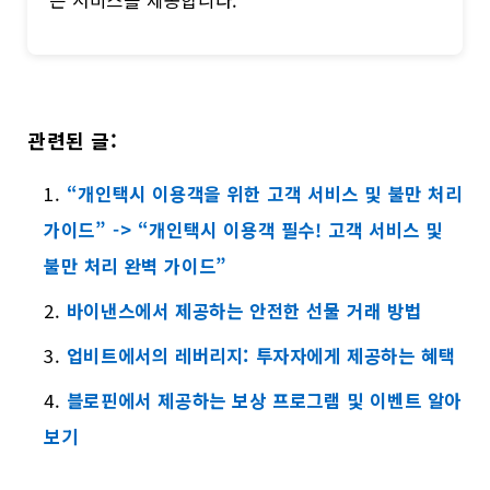
관련된 글:
“개인택시 이용객을 위한 고객 서비스 및 불만 처리
가이드” -> “개인택시 이용객 필수! 고객 서비스 및
불만 처리 완벽 가이드”
바이낸스에서 제공하는 안전한 선물 거래 방법
업비트에서의 레버리지: 투자자에게 제공하는 혜택
블로핀에서 제공하는 보상 프로그램 및 이벤트 알아
보기