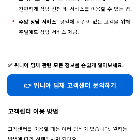
간편하게 상담 신청 및 서비스를 이용할 수 있는 앱.
주말 상담 서비스
: 평일에 시간이 없는 고객을 위해
주말에도 상담 서비스 제공.
✅
위니아 딤채 관련 모든 정보를 손쉽게 알아보세요.
👉 위니아 딤채 고객센터 문의하기
고객센터 이용 방법
고객센터를 이용할 때는 여러 방식이 있습니다. 원하는
방법에 따라 선택하시면 되어요.