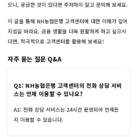
으니, 궁금한 것이 있다면 주저하지 말고 문의해 보세요.
이 글을 통해 NH농협은행 고객센터에 대한 이해가 깊어
지셨길 바라요. 금융 생활을 더욱 원활하게 하고 싶으시
다면, 적극적으로 고객센터를 활용해 보세요!
자주 묻는 질문 Q&A
Q1: NH농협은행 고객센터의 전화 상담 서비
스는 언제 이용할 수 있나요?
A1: 전화 상담 서비스는 24시간 운영되어 언제든
지 이용할 수 있습니다.