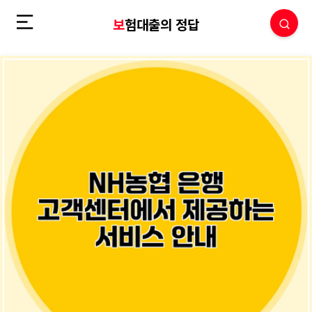
보험대출의 정답