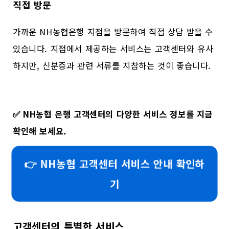
직접 방문
가까운 NH농협은행 지점을 방문하여 직접 상담 받을 수
있습니다. 지점에서 제공하는 서비스는 고객센터와 유사
하지만, 신분증과 관련 서류를 지참하는 것이 좋습니다.
✅
NH농협 은행 고객센터의 다양한 서비스 정보를 지금
확인해 보세요.
👉 NH농협 고객센터 서비스 안내 확인하
기
고객센터의 특별한 서비스