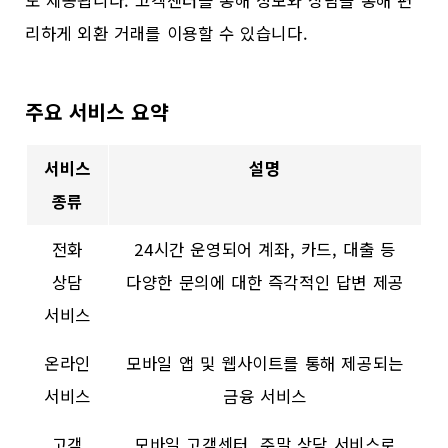
리하게 외환 거래를 이용할 수 있습니다.
주요 서비스 요약
서비스
설명
종류
전화
24시간 운영되어 계좌, 카드, 대출 등
상담
다양한 문의에 대한 즉각적인 답변 제공
서비스
온라인
모바일 앱 및 웹사이트를 통해 제공되는
서비스
금융 서비스
고객
모바일 고객센터, 주말 상담 서비스로