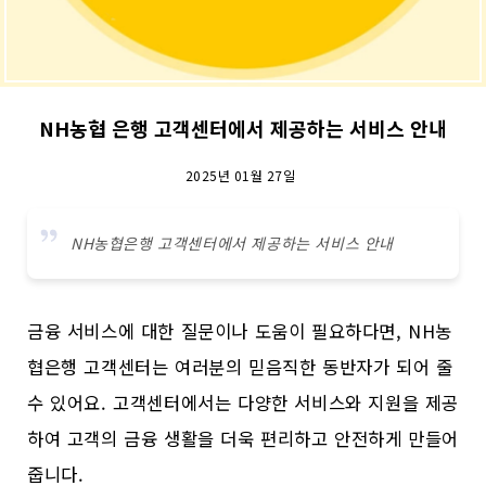
NH농협 은행 고객센터에서 제공하는 서비스 안내
2025년 01월 27일
NH농협은행 고객센터에서 제공하는 서비스 안내
금융 서비스에 대한 질문이나 도움이 필요하다면, NH농
협은행 고객센터는 여러분의 믿음직한 동반자가 되어 줄
수 있어요. 고객센터에서는 다양한 서비스와 지원을 제공
하여 고객의 금융 생활을 더욱 편리하고 안전하게 만들어
줍니다.