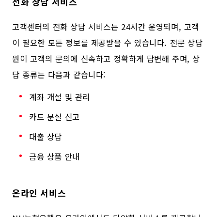
전화 상담 서비스
고객센터의 전화 상담 서비스는 24시간 운영되며, 고객
이 필요한 모든 정보를 제공받을 수 있습니다. 전문 상담
원이 고객의 문의에 신속하고 정확하게 답변해 주며, 상
담 종류는 다음과 같습니다:
계좌 개설 및 관리
카드 분실 신고
대출 상담
금융 상품 안내
온라인 서비스