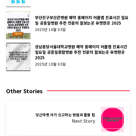
부산진구부산큰병원 예약 홈페이지 어플앱 진료시간 일요
일 공휴일병원 추천 전문의 잘보는곳 유명한곳 2025
2025년 10월 03일
성남분당서울대학교병원 예약 홈페이지 어플앱 진료시간
일요일 공휴일종합병원 추천 전문의 잘보는곳 유명한곳
2025
2025년 10월 03일
Other Stories
당근마켓 사기 신고하는 방법과 활용 팁
Next Story