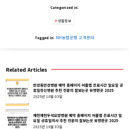
Categorized in:
생활정보
NH농협은행 고객센터
Tagged in:
Related Articles
안성동안성병원 예약 홈페이지 어플앱 진료시간 일요일 공
휴일정신병원 추천 전문의 잘보는곳 유명한곳 2025
2025년 10월 03일
제천제천우석요양병원 예약 홈페이지 어플앱 진료시간 일
요일 공휴일의사 추천 전문의 잘보는곳 유명한곳 2025
2025년 10월 03일