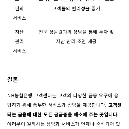
편의
고객들의 편리성을 증가
서비스
자산
전문 상담원과의 상담을 통해 투자 및
관리
자산 관리 조언 제공
서비스
결론
NH농협은행 고객센터는 고객의 다양한 금융 요구에 응
답하기 위해 풍부한 서비스와 상담을 제공합니다.
고객센
터는 금융에 대한 모든 궁금증을 해소해 주는 곳입니다.
여러분이 원하시는 상담과 서비스가 언제나 준비되어 있