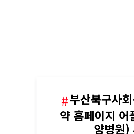
부산북구사회
약 홈페이지 어
양병원)