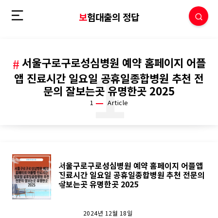
보험대출의 정답
서울구로구로성심병원 예약 홈페이지 어플
1
앱 진료시간 일요일 공휴일종합병원 추천 전
문의 잘보는곳 유명한곳 2025
1
Article
서울
서울구로구로성심병원 예약 홈페이지 어플앱
진료시간 일요일 공휴일종합병원 추천 전문의
구로
잘보는곳 유명한곳 2025
2024년 12월 18일