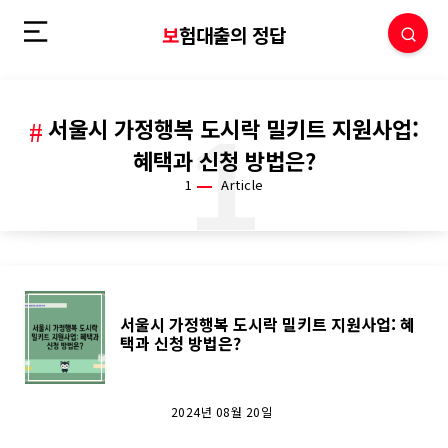
보험대출의 정답
서울시 가정행복 도시락 밀키트 지원사업:
1
혜택과 신청 방법은?
1
Article
서
서울시 가정행복 도시락 밀키트 지원사업: 혜
택과 신청 방법은?
울
시
2024년 08월 20일