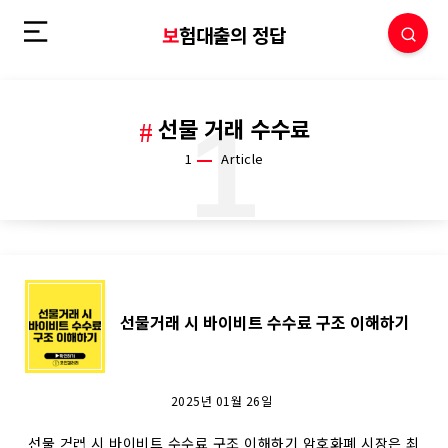
보험대출의 정답
1
선물 거래 수수료
1
Article
선
선물거래 시 바이비트 수수료 구조 이해하기
물
거
2025년 01월 26일
선물 거래 시 바이비트 수수료 구조 이해하기 암호화폐 시장은 최