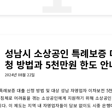
성남시 소상공인 특례보증 
청 방법과 5천만원 한도 안
2024년 08월 22일
특례보증 대출 신청 방법 및 대상 성남 자영업자 이차보전 5
 침체로 어려움을 겪는 소상공인에게 지원하기 위해 소상공인
다. 이 제도는 지역 내 자영업자들이 담보 없이도 시중 은