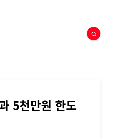
과 5천만원 한도